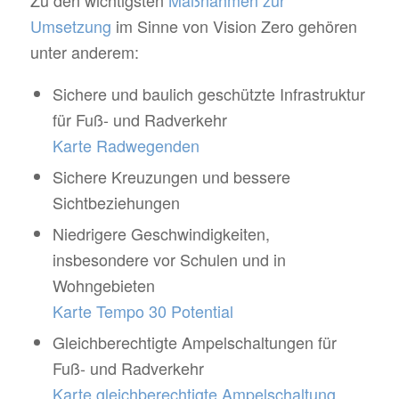
Umsetzung
im Sinne von Vision Zero gehören
unter anderem:
Sichere und baulich geschützte Infrastruktur
für Fuß- und Radverkehr
Karte Radwegenden
Sichere Kreuzungen und bessere
Sichtbeziehungen
Niedrigere Geschwindigkeiten,
insbesondere vor Schulen und in
Wohngebieten
Karte Tempo 30 Potential
Gleichberechtigte Ampelschaltungen für
Fuß- und Radverkehr
Karte gleichberechtigte Ampelschaltung