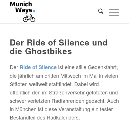
Der Ride of Silence und
die Ghostbikes
Der
ist eine stille Gedenkfahrt,
Ride of Silence
die jährlich am dritten Mittwoch im Mai in vielen
Städten weltweit stattfindet. Dabei wird
öffentlich den im Straßenverkehr getöteten und
schwer verletzten Radfahrenden gedacht. Auch
in München ist diese Veranstaltung ein fester
Bestandteil des Radkalenders.