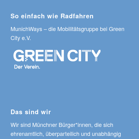
So einfach wie Radfahren
MunichWays
– die Mobilitätsgruppe bei
Green
City e.V.
Das sind wir
Wir sind Münchner Bürger*innen, die sich
ehrenamtlich, überparteilich und unabhängig