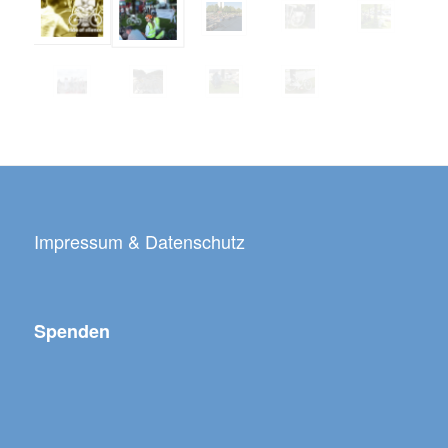
Impressum & Datenschutz
Spenden