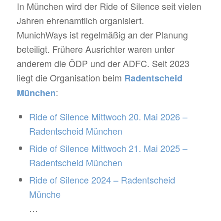
In München wird der Ride of Silence seit vielen
Jahren ehrenamtlich organisiert.
MunichWays ist regelmäßig an der Planung
beteiligt. Frühere Ausrichter waren unter
anderem die ÖDP und der ADFC. Seit 2023
liegt die Organisation beim
Radentscheid
:
München
Ride of Silence Mittwoch 20. Mai 2026 –
Radentscheid München
Ride of Silence Mittwoch 21. Mai 2025 –
Radentscheid München
Ride of Silence 2024 – Radentscheid
Münche
…