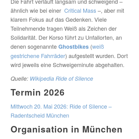
Die Fahrt verläuft langsam und schweigend –
ähnlich wie bei einer
Critical Mass
–, aber mit
klarem Fokus auf das Gedenken. Viele
Teilnehmende tragen Weiß als Zeichen der
Solidarität. Der Korso führt zu Unfallorten, an
denen sogenannte
(
weiß
Ghostbikes
gestrichene Fahrräder
)
aufgestellt wurden. Dort
wird jeweils eine Schweigeminute abgehalten.
Quelle:
Wikipedia Ride of Silence
Termin 2026
Mittwoch 20. Mai 2026: Ride of Silence –
Radentscheid München
Organisation in München