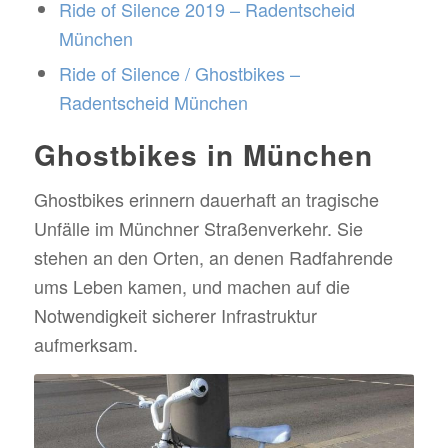
Ride of Silence 2019 – Radentscheid
München
Ride of Silence / Ghostbikes –
Radentscheid München
Ghostbikes in München
Ghostbikes erinnern dauerhaft an tragische
Unfälle im Münchner Straßenverkehr. Sie
stehen an den Orten, an denen Radfahrende
ums Leben kamen, und machen auf die
Notwendigkeit sicherer Infrastruktur
aufmerksam.