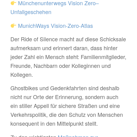
Münchenunterwegs Vision Zero–
Unfallgeschehen
MunichWays Vision-Zero-Atlas
Der Ride of Silence macht auf diese Schicksale
aufmerksam und erinnert daran, dass hinter
jeder Zahl ein Mensch steht: Familienmitglieder,
Freunde, Nachbarn oder Kolleginnen und
Kollegen.
Ghostbikes und Gedenkfahrten sind deshalb
nicht nur Orte der Erinnerung, sondern auch
ein stiller Appell für sichere Straßen und eine
Verkehrspolitik, die den Schutz von Menschen
konsequent in den Mittelpunkt stellt.
Zu den wichtigsten
Maßnahmen zur