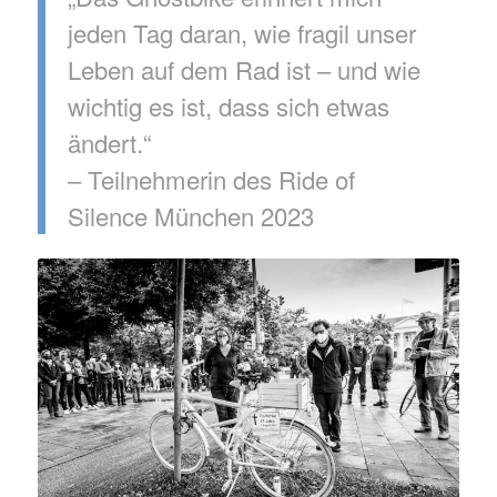
jeden Tag daran, wie fragil unser
Leben auf dem Rad ist – und wie
wichtig es ist, dass sich etwas
ändert.“
– Teilnehmerin des Ride of
Silence München 2023