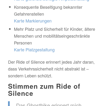
Konsequente Beseitigung bekannter
Gefahrenstellen
Karte Markierungen
Mehr Platz und Sicherheit für Kinder, ältere
Menschen und mobilitätseingeschränkte
Personen
Karte Platzgestaltung
Der Ride of Silence erinnert jedes Jahr daran,
dass Verkehrssicherheit nicht abstrakt ist –
sondern Leben schützt.
Stimmen zum Ride of
Silence
„Das Ghostbike erinnert mich