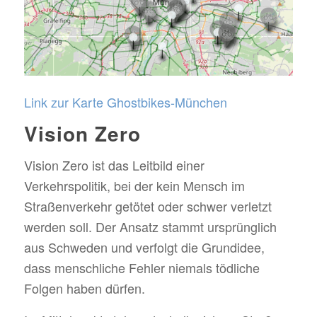
Link zur Karte Ghostbikes-München
Vision Zero
Vision Zero ist das Leitbild einer
Verkehrspolitik, bei der kein Mensch im
Straßenverkehr getötet oder schwer verletzt
werden soll. Der Ansatz stammt ursprünglich
aus Schweden und verfolgt die Grundidee,
dass menschliche Fehler niemals tödliche
Folgen haben dürfen.