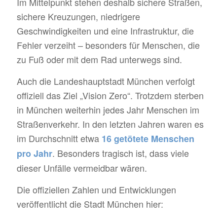
Im Mittelpunkt stehen deshalb sichere Straßen,
sichere Kreuzungen, niedrigere
Geschwindigkeiten und eine Infrastruktur, die
Fehler verzeiht – besonders für Menschen, die
zu Fuß oder mit dem Rad unterwegs sind.
Auch die Landeshauptstadt München verfolgt
offiziell das Ziel „Vision Zero“. Trotzdem sterben
in München weiterhin jedes Jahr Menschen im
Straßenverkehr. In den letzten Jahren waren es
im Durchschnitt etwa
16 getötete Menschen
. Besonders tragisch ist, dass viele
pro Jahr
dieser Unfälle vermeidbar wären.
Die offiziellen Zahlen und Entwicklungen
veröffentlicht die Stadt München hier: