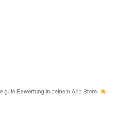
eine gute Bewertung in deinem App-Store.