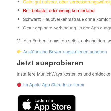
Gelb: gut nutzbar, aber verbesserungswürdi
Rot: belastet oder wenig komfortabel
Schwarz: Hauptverkehrsstraße ohne komforta
Grau: geplante Verbindung, in der App ausg
Mit den Farben kannst du selbst entscheiden, w
Ausführliche Bewertungskriterien ansehen
Jetzt ausprobieren
Installiere MunichWays kostenlos und entdeck
Im Apple App Store installieren