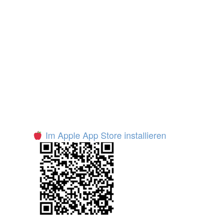
Im Apple App Store installieren