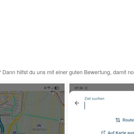
? Dann hilfst du uns mit einer guten Bewertung, dami