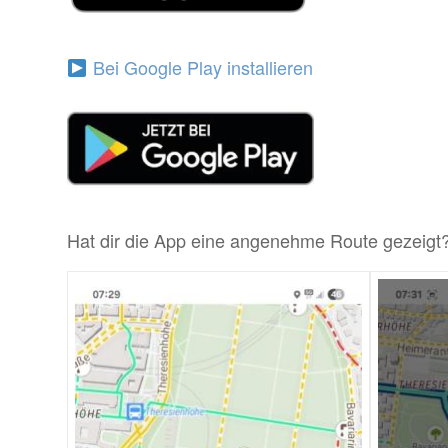
Bei Google Play installieren
Hat dir die App eine angenehme Route gezeigt