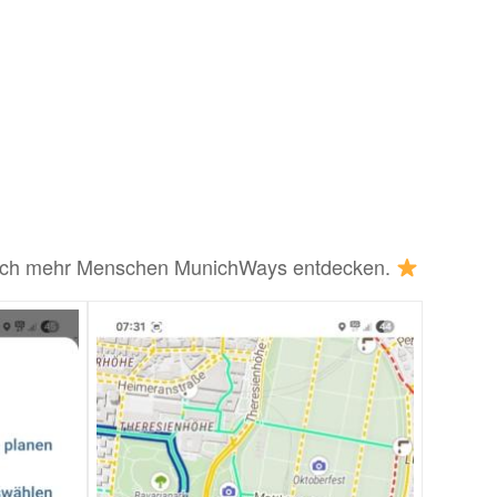
t noch mehr Menschen MunichWays entdecken.