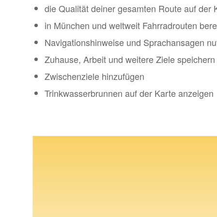
die Qualität deiner gesamten Route auf der
in München und weltweit Fahrradrouten ber
Navigationshinweise und Sprachansagen nu
Zuhause, Arbeit und weitere Ziele speichern
Zwischenziele hinzufügen
Trinkwasserbrunnen auf der Karte anzeigen