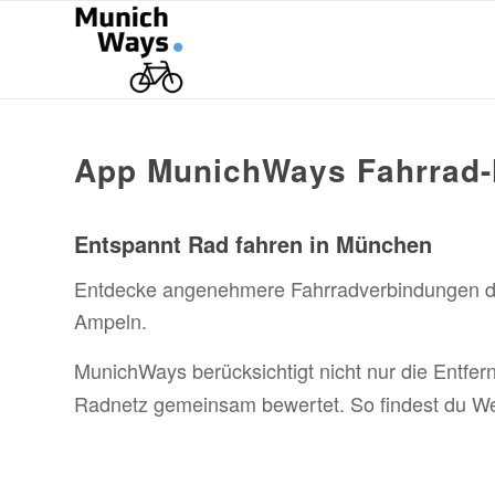
App MunichWays Fahrrad-
Entspannt Rad fahren in München
Entdecke angenehmere Fahrradverbindungen dur
Ampeln.
MunichWays berücksichtigt nicht nur die Entfe
Radnetz gemeinsam bewertet. So findest du W