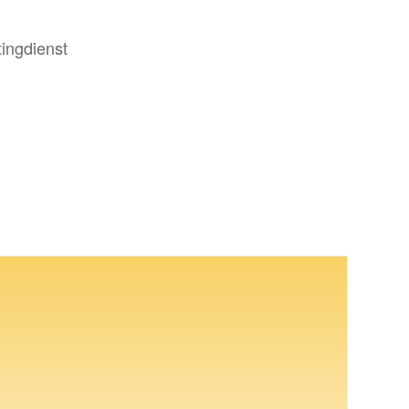
ingdienst