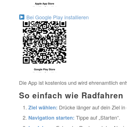
Bei Google Play installieren
Die App ist kostenlos und wird ehrenamtlich ent
So einfach wie Radfahren
Drücke länger auf dein Ziel in 
Ziel wählen:
Tippe auf „Starten“.
Navigation starten: