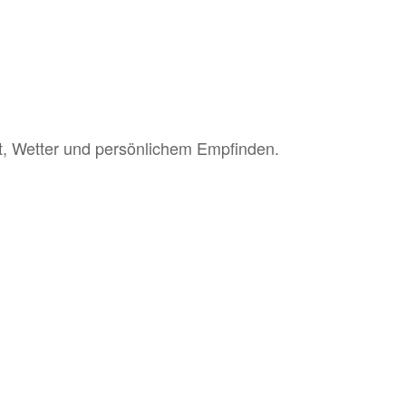
it, Wetter und persönlichem Empfinden.