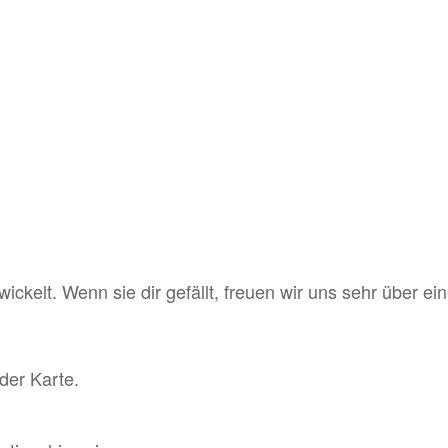
wickelt. Wenn sie dir gefällt, freuen wir uns sehr über 
der Karte.