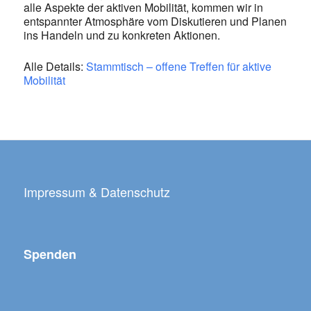
alle Aspekte der aktiven Mobilität, kommen wir in
entspannter Atmosphäre vom Diskutieren und Planen
ins Handeln und zu konkreten Aktionen.
Alle Details:
Stammtisch – offene Treffen für aktive
Mobilität
Impressum & Datenschutz
Spenden