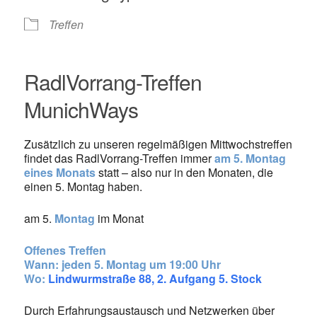
Treffen
RadlVorrang-Treffen
MunichWays
Zusätzlich zu unseren regelmäßigen Mittwochstreffen
findet das RadlVorrang-Treffen immer
am 5. Montag
eines Monats
statt – also nur in den Monaten, die
einen 5. Montag haben.
am 5.
Montag
im Monat
Offenes Treffen
Wann: jeden 5. Montag um 19:00 Uhr
Wo:
Lindwurmstraße 88, 2. Aufgang 5. Stock
Durch Erfahrungsaustausch und Netzwerken über