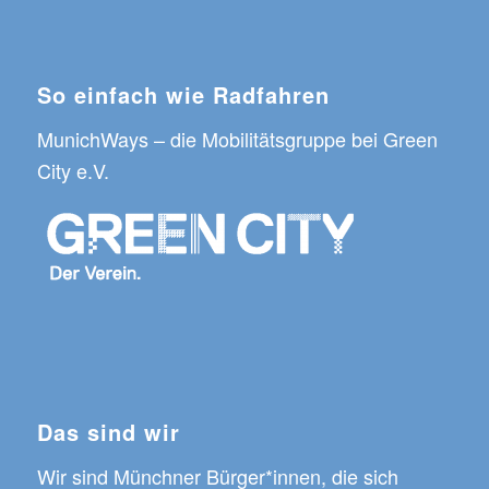
So einfach wie Radfahren
MunichWays
– die Mobilitätsgruppe bei
Green
City e.V.
Das sind wir
Wir sind Münchner Bürger*innen, die sich