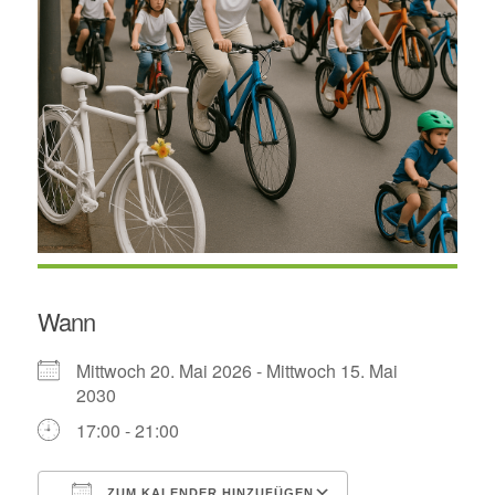
Wann
Mittwoch 20. Mai 2026 - Mittwoch 15. Mai
2030
17:00 - 21:00
ZUM KALENDER HINZUFÜGEN