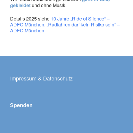
gekleidet
und ohne Musik.
Details 2025 siehe
10 Jahre „Ride of Silence“ –
ADFC München: „Radfahren darf kein Risiko sein“ –
ADFC München
Impressum & Datenschutz
Spenden