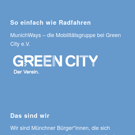
So einfach wie Radfahren
MunichWays
– die Mobilitätsgruppe bei
Green
City e.V.
Das sind wir
Wir sind Münchner Bürger*innen, die sich