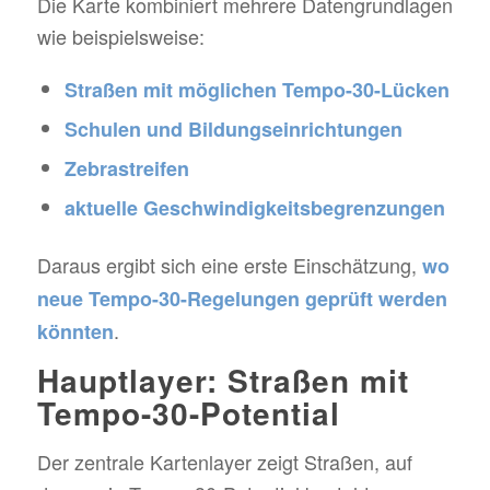
Die Karte kombiniert mehrere Datengrundlagen
wie beispielsweise:
Straßen mit möglichen Tempo-30-Lücken
Schulen und Bildungseinrichtungen
Zebrastreifen
aktuelle Geschwindigkeitsbegrenzungen
Daraus ergibt sich eine erste Einschätzung,
wo
neue Tempo-30-Regelungen geprüft werden
.
könnten
Hauptlayer: Straßen mit
Tempo-30-Potential
Der zentrale Kartenlayer zeigt Straßen, auf