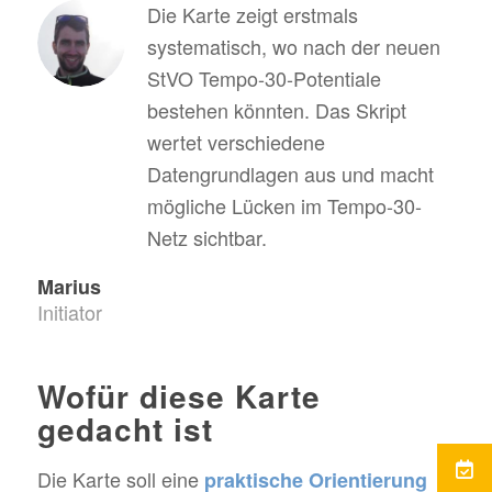
Die Karte zeigt erstmals
systematisch, wo nach der neuen
StVO Tempo-30-Potentiale
bestehen könnten. Das Skript
wertet verschiedene
Datengrundlagen aus und macht
mögliche Lücken im Tempo-30-
Netz sichtbar.
Marius
Initiator
Wofür diese Karte
gedacht ist
Die Karte soll eine
praktische Orientierung