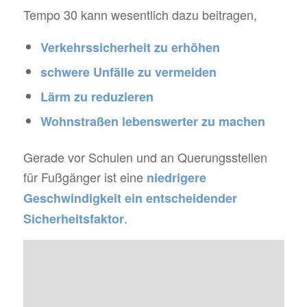
Tempo 30 kann wesentlich dazu beitragen,
Verkehrssicherheit zu erhöhen
schwere Unfälle zu vermeiden
Lärm zu reduzieren
Wohnstraßen lebenswerter zu machen
Gerade vor Schulen und an Querungsstellen
für Fußgänger ist eine
niedrigere
Geschwindigkeit ein entscheidender
.
Sicherheitsfaktor