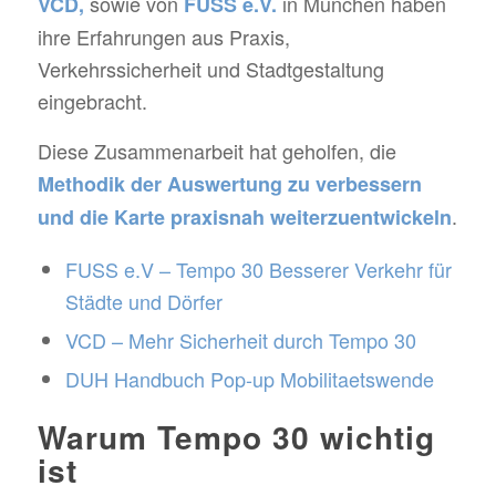
sowie von
in München haben
VCD
,
FUSS e.V.
ihre Erfahrungen aus Praxis,
Verkehrssicherheit und Stadtgestaltung
eingebracht.
Diese Zusammenarbeit hat geholfen, die
Methodik der Auswertung zu verbessern
.
und die Karte praxisnah weiterzuentwickeln
FUSS e.V – Tempo 30 Besserer Verkehr für
Städte und Dörfer
VCD – Mehr Sicherheit durch Tempo 30
DUH Handbuch Pop-up Mobilitaetswende
Warum Tempo 30 wichtig
ist