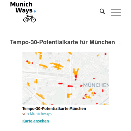
Tempo-30-Potentialkarte für München