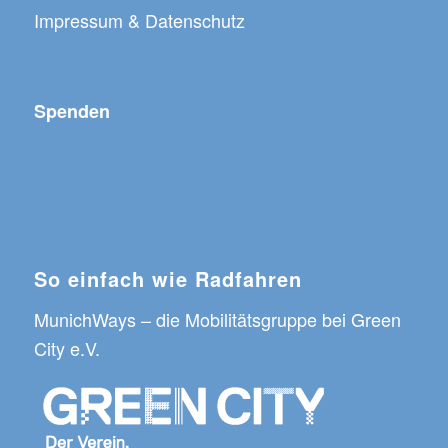
Impressum & Datenschutz
Spenden
So einfach wie Radfahren
MunichWays
– die Mobilitätsgruppe bei
Green
City e.V.