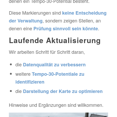
denen ein Tempo-30-Potential besteht.
Diese Markierungen sind
keine Entscheidung
, sondern zeigen Stellen, an
der Verwaltung
denen eine
.
Prüfung sinnvoll sein könnte
Laufende Aktualisierung
Wir arbeiten Schritt für Schritt daran,
die
Datenqualität zu verbessern
weitere
Tempo-30-Potentiale zu
identifizieren
die
Darstellung der Karte zu optimieren
Hinweise und Ergänzungen sind willkommen.