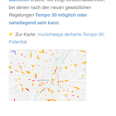
bei denen nach den neuen gesetzlichen
Regelungen
Tempo 30 möglich oder
.
naheliegend sein kann
Zur Karte:
munichways.de/karte-Tempo-30-
Potential