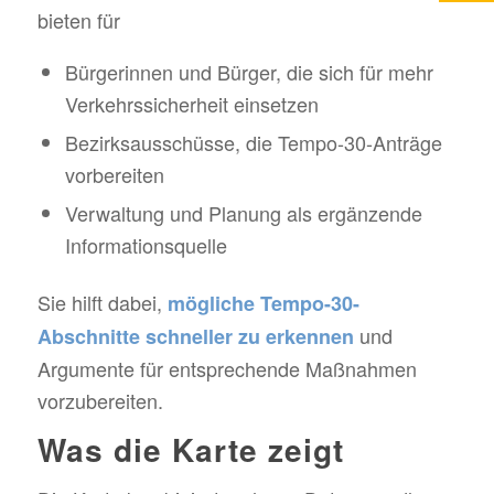
bieten für
Bürgerinnen und Bürger, die sich für mehr
Verkehrssicherheit einsetzen
Bezirksausschüsse, die Tempo-30-Anträge
vorbereiten
Verwaltung und Planung als ergänzende
Informationsquelle
Sie hilft dabei,
mögliche Tempo-30-
und
Abschnitte schneller zu erkennen
Argumente für entsprechende Maßnahmen
vorzubereiten.
Was die Karte zeigt