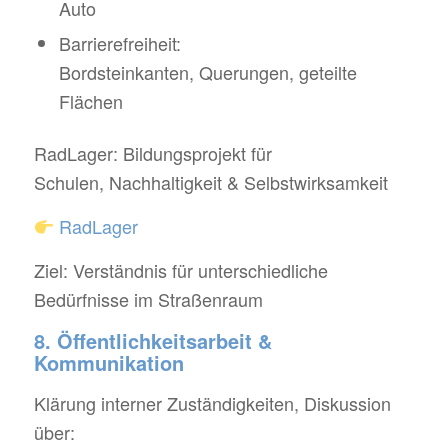
Auto
Barrierefreiheit:
Bordsteinkanten, Querungen, geteilte
Flächen
RadLager: Bildungsprojekt für
Schulen, Nachhaltigkeit & Selbstwirksamkeit
RadLager
Ziel: Verständnis für unterschiedliche
Bedürfnisse im Straßenraum
8. Öffentlichkeitsarbeit &
Kommunikation
Klärung interner Zuständigkeiten, Diskussion
über: