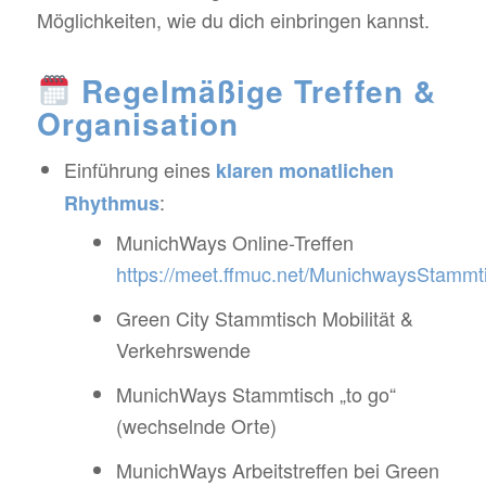
Möglichkeiten, wie du dich einbringen kannst.
Regelmäßige Treffen &
Organisation
Einführung eines
klaren monatlichen
:
Rhythmus
MunichWays Online-Treffen
https://meet.ffmuc.net/MunichwaysStammt
Green City Stammtisch Mobilität &
Verkehrswende
MunichWays Stammtisch „to go“
(wechselnde Orte)
MunichWays Arbeitstreffen bei Green