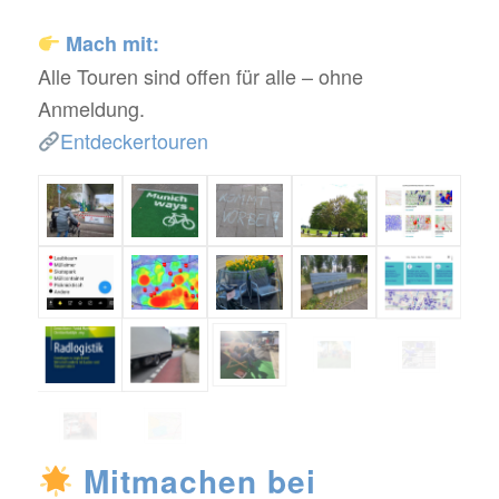
Mach mit:
Alle Touren sind offen für alle – ohne
Anmeldung.
Entdeckertouren
Mitmachen bei