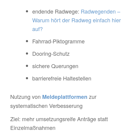
endende Radwege:
Radwegenden –
Warum hört der Radweg einfach hier
auf?
Fahrrad-Piktogramme
Dooring-Schutz
sichere Querungen
barrierefreie Haltestellen
Nutzung von
zur
Meldeplattformen
systematischen Verbesserung
Ziel: mehr umsetzungsreife Anträge statt
Einzelmaßnahmen