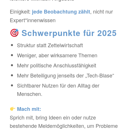
Einigkeit:
, nicht nur
jede Beobachtung zählt
Expert*innenwissen
Schwerpunkte für 2025
Struktur statt Zettelwirtschaft
Weniger, aber wirksamere Themen
Mehr politische Anschlussfähigkeit
Mehr Beteiligung jenseits der „Tech-Blase“
Sichtbarer Nutzen für den Alltag der
Menschen.
Mach mit:
Sprich mit, bring Ideen ein oder nutze
bestehende Meldemöglichkeiten, um Probleme