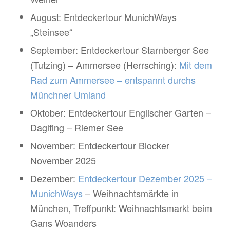
August: Entdeckertour MunichWays
„Steinsee“
September: Entdeckertour Starnberger See
(Tutzing) – Ammersee (Herrsching):
Mit dem
Rad zum Ammersee – entspannt durchs
Münchner Umland
Oktober: Entdeckertour Englischer Garten –
Daglfing – Riemer See
November: Entdeckertour Blocker
November 2025
Dezember:
Entdeckertour Dezember 2025 –
MunichWays
– Weihnachtsmärkte in
München, Treffpunkt: Weihnachtsmarkt beim
Gans Woanders