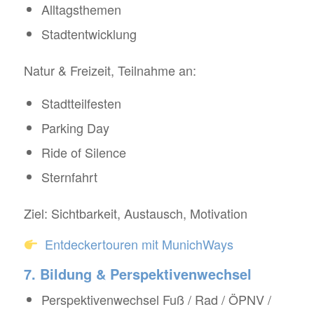
Alltagsthemen
Stadtentwicklung
Natur & Freizeit, Teilnahme an:
Stadtteilfesten
Parking Day
Ride of Silence
Sternfahrt
Ziel: Sichtbarkeit, Austausch, Motivation
Entdeckertouren mit MunichWays
7. Bildung & Perspektivenwechsel
Perspektivenwechsel Fuß / Rad / ÖPNV /