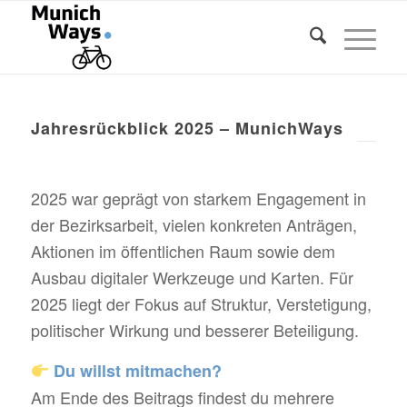
Jahresrückblick 2025 – MunichWays
2025 war geprägt von starkem Engagement in
der Bezirksarbeit, vielen konkreten Anträgen,
Aktionen im öffentlichen Raum sowie dem
Ausbau digitaler Werkzeuge und Karten. Für
2025 liegt der Fokus auf Struktur, Verstetigung,
politischer Wirkung und besserer Beteiligung.
Du willst mitmachen?
Am Ende des Beitrags findest du mehrere