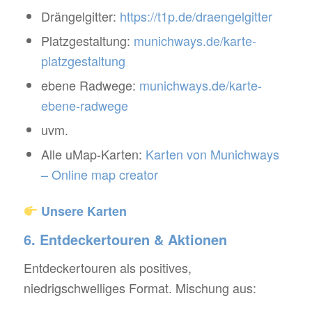
Drängelgitter:
https://t1p.de/draengelgitter
Platzgestaltung:
munichways.de/karte-
platzgestaltung
ebene Radwege:
munichways.de/karte-
ebene-radwege
uvm.
Alle uMap-Karten:
Karten von Munichways
– Online map creator
Unsere Karten
6. Entdeckertouren & Aktionen
Entdeckertouren als positives,
niedrigschwelliges Format. Mischung aus: