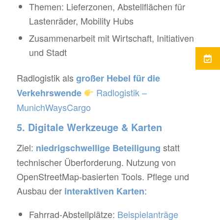
Themen: Lieferzonen, Abstellflächen für
Lastenräder, Mobility Hubs
Zusammenarbeit mit Wirtschaft, Initiativen
und Stadt
Radlogistik als
großer Hebel für die
Radlogistik –
Verkehrswende
MunichWaysCargo
5. Digitale Werkzeuge & Karten
Ziel:
statt
niedrigschwellige Beteiligung
technischer Überforderung. Nutzung von
OpenStreetMap-basierten Tools. Pflege und
Ausbau der
:
interaktiven Karten
Fahrrad-Abstellplätze:
Beispielanträge