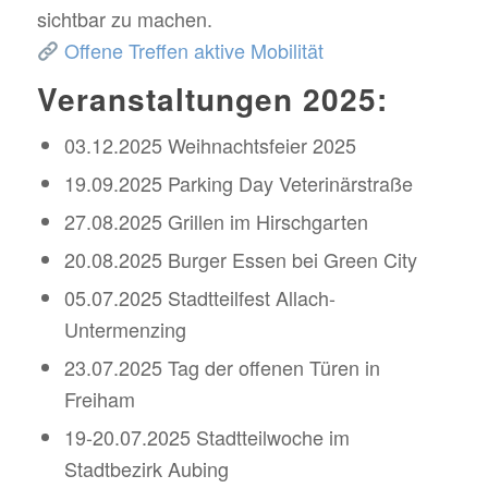
sichtbar zu machen.
Offene Treffen aktive Mobilität
Veranstaltungen 2025:
03.12.2025 Weihnachtsfeier 2025
19.09.2025 Parking Day Veterinärstraße
27.08.2025 Grillen im Hirschgarten
20.08.2025 Burger Essen bei Green City
05.07.2025 Stadtteilfest Allach-
Untermenzing
23.07.2025 Tag der offenen Türen in
Freiham
19-20.07.2025 Stadtteilwoche im
Stadtbezirk Aubing