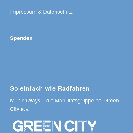
Impressum & Datenschutz
Spenden
So einfach wie Radfahren
MunichWays
– die Mobilitätsgruppe bei
Green
City e.V.