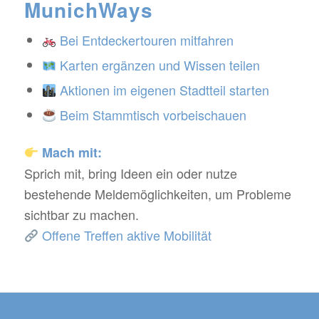
MunichWays
Bei Entdeckertouren mitfahren
Karten ergänzen und Wissen teilen
Aktionen im eigenen Stadtteil starten
Beim Stammtisch vorbeischauen
Mach mit:
Sprich mit, bring Ideen ein oder nutze
bestehende Meldemöglichkeiten, um Probleme
sichtbar zu machen.
Offene Treffen aktive Mobilität