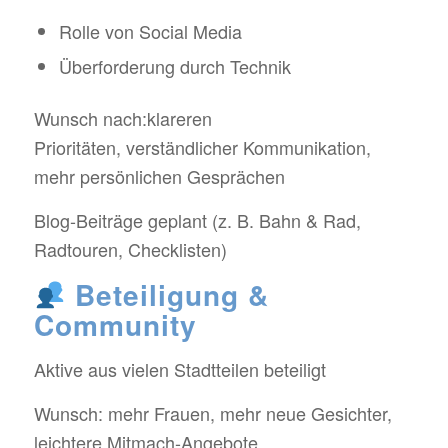
Rolle von Social Media
Überforderung durch Technik
Wunsch nach:klareren
Prioritäten, verständlicher Kommunikation,
mehr persönlichen Gesprächen
Blog-Beiträge geplant (z. B. Bahn & Rad,
Radtouren, Checklisten)
Beteiligung &
Community
Aktive aus vielen Stadtteilen beteiligt
Wunsch: mehr Frauen, mehr neue Gesichter,
leichtere Mitmach-Angebote