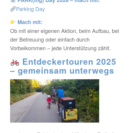
PARK(ing) Day 2026 – mach mit!
Parking Day
Mach mit:
Ob mit einer eigenen Aktion, beim Aufbau, bei
der Betreuung oder einfach durch
Vorbeikommen – jede Unterstützung zählt.
Entdeckertouren 2025
– gemeinsam unterwegs