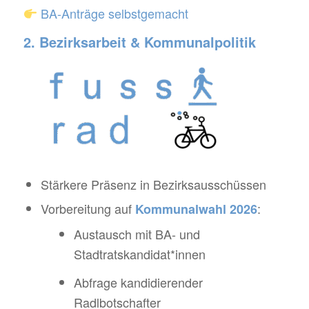
BA-Anträge selbstgemacht
2. Bezirksarbeit & Kommunalpolitik
Stärkere Präsenz in Bezirksausschüssen
Vorbereitung auf
:
Kommunalwahl 2026
Austausch mit BA- und
Stadtratskandidat*innen
Abfrage kandidierender
Radlbotschafter