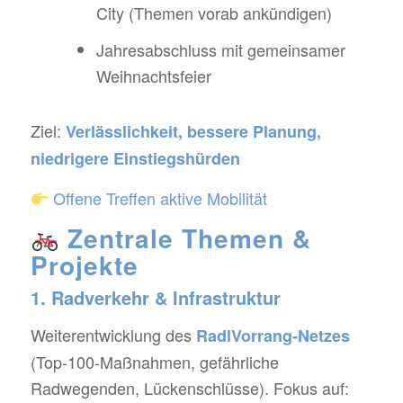
City (Themen vorab ankündigen)
Jahresabschluss mit gemeinsamer
Weihnachtsfeier
Ziel:
Verlässlichkeit, bessere Planung,
niedrigere Einstiegshürden
Offene Treffen aktive Mobilität
Zentrale Themen &
Projekte
1. Radverkehr & Infrastruktur
Weiterentwicklung des
RadlVorrang-Netzes
(Top-100-Maßnahmen, gefährliche
Radwegenden, Lückenschlüsse). Fokus auf: