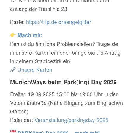
entlang der Tramlinie 23
Karte:
https://t1p.de/draengelgitter
Mach mit:
Kennst du ähnliche Problemstellen? Trage sie
in unsere Karten ein oder bringe sie als Antrag
in deinem Stadtbezirk ein.
Unsere Karten
MunichWays beim Park(ing) Day 2025
Freitag 19.09.2025 15:00 bis 19:00 Uhr in der
Veterinärstraße (Nähe Eingang zum Englischen
Garten)
Kalender:
Veranstaltung/parkingday-2025