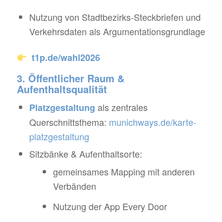
Nutzung von Stadtbezirks-Steckbriefen und
Verkehrsdaten als Argumentationsgrundlage
t1p.de/wahl2026
3. Öffentlicher Raum &
Aufenthaltsqualität
als zentrales
Platzgestaltung
Querschnittsthema:
munichways.de/karte-
platzgestaltung
Sitzbänke & Aufenthaltsorte:
gemeinsames Mapping mit anderen
Verbänden
Nutzung der App
Every Door