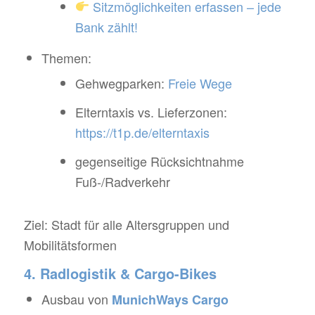
Sitzmöglichkeiten erfassen – jede
Bank zählt!
Themen:
Gehwegparken:
Freie Wege
Elterntaxis vs. Lieferzonen:
https://t1p.de/elterntaxis
gegenseitige Rücksichtnahme
Fuß-/Radverkehr
Ziel: Stadt für alle Altersgruppen und
Mobilitätsformen
4. Radlogistik & Cargo-Bikes
Ausbau von
MunichWays Cargo