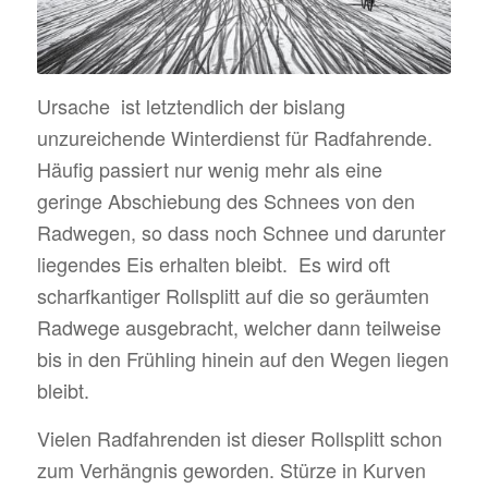
Ursache ist letztendlich der bislang
unzureichende Winterdienst für Radfahrende.
Häufig passiert nur wenig mehr als eine
geringe Abschiebung des Schnees von den
Radwegen, so dass noch Schnee und darunter
liegendes Eis erhalten bleibt. Es wird oft
scharfkantiger Rollsplitt auf die so geräumten
Radwege ausgebracht, welcher dann teilweise
bis in den Frühling hinein auf den Wegen liegen
bleibt.
Vielen Radfahrenden ist dieser Rollsplitt schon
zum Verhängnis geworden. Stürze in Kurven