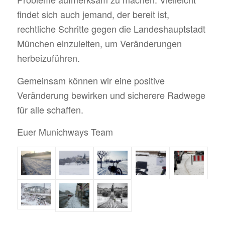
findet sich auch jemand, der bereit ist,
rechtliche Schritte gegen die Landeshauptstadt
München einzuleiten, um Veränderungen
herbeizuführen.
Gemeinsam können wir eine positive
Veränderung bewirken und sicherere Radwege
für alle schaffen.
Euer Munichways Team