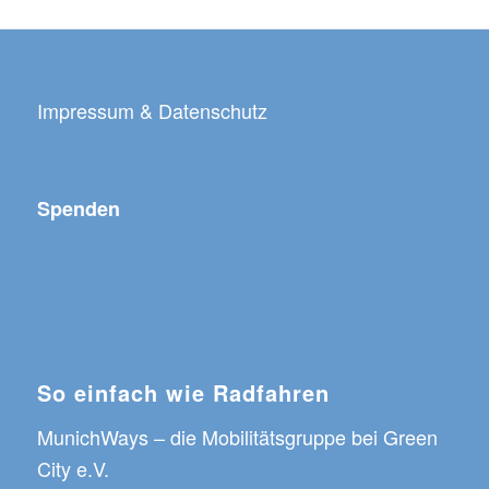
Impressum & Datenschutz
Spenden
So einfach wie Radfahren
MunichWays
– die Mobilitätsgruppe bei
Green
City e.V.