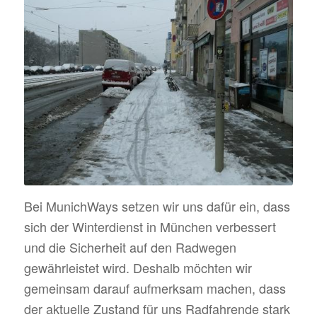
Bei MunichWays setzen wir uns dafür ein, dass
sich der Winterdienst in München verbessert
und die Sicherheit auf den Radwegen
gewährleistet wird. Deshalb möchten wir
gemeinsam darauf aufmerksam machen, dass
der aktuelle Zustand für uns Radfahrende stark