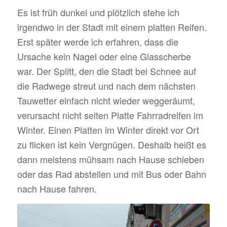
Es ist früh dunkel und plötzlich stehe ich
irgendwo in der Stadt mit einem platten Reifen.
Erst später werde ich erfahren, dass die
Ursache kein Nagel oder eine Glasscherbe
war. Der Splitt, den die Stadt bei Schnee auf
die Radwege streut und nach dem nächsten
Tauwetter einfach nicht wieder weggeräumt,
verursacht nicht selten Platte Fahrradreifen im
Winter. Einen Platten im Winter direkt vor Ort
zu flicken ist kein Vergnügen. Deshalb heißt es
dann meistens mühsam nach Hause schieben
oder das Rad abstellen und mit Bus oder Bahn
nach Hause fahren.