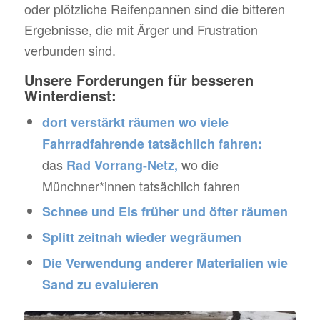
oder plötzliche Reifenpannen sind die bitteren
Ergebnisse, die mit Ärger und Frustration
verbunden sind.
Unsere Forderungen für besseren
Winterdienst:
dort verstärkt räumen wo viele
Fahrradfahrende tatsächlich fahren:
das
wo die
Rad Vorrang-Netz,
Münchner*innen tatsächlich fahren
Schnee und Eis früher und öfter räumen
Splitt zeitnah wieder wegräumen
Die Verwendung anderer Materialien wie
Sand zu evaluieren