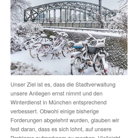
Unser Ziel ist es, dass die Stadtverwaltung
unsere Anliegen ernst nimmt und den
Winterdienst in München entsprechend
verbessert. Obwohl einige bisherige
Forderungen abgelehnt wurden, glauben wir
fest daran, dass es sich lohnt, auf unsere
Probleme aufmerksam zu machen. Vielleicht