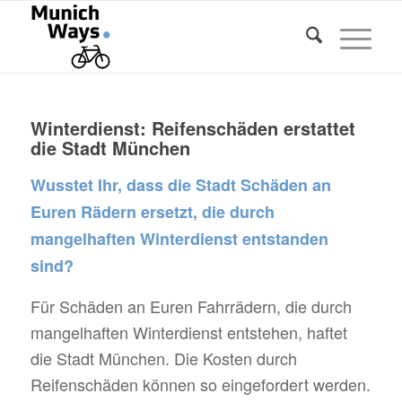
Winterdienst: Reifenschäden erstattet
die Stadt München
Wusstet Ihr, dass die Stadt Schäden an
Euren Rädern ersetzt, die durch
mangelhaften Winterdienst entstanden
sind?
Für Schäden an Euren Fahrrädern, die durch
mangelhaften Winterdienst entstehen, haftet
die Stadt München. Die Kosten durch
Reifenschäden können so eingefordert werden.