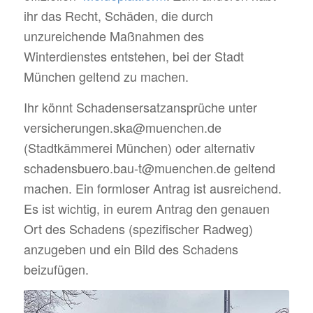
ihr das Recht, Schäden, die durch
unzureichende Maßnahmen des
Winterdienstes entstehen, bei der Stadt
München geltend zu machen.
Ihr könnt Schadensersatzansprüche unter
versicherungen.ska@muenchen.de
(Stadtkämmerei München) oder alternativ
schadensbuero.bau-t@muenchen.de geltend
machen. Ein formloser Antrag ist ausreichend.
Es ist wichtig, in eurem Antrag den genauen
Ort des Schadens (spezifischer Radweg)
anzugeben und ein Bild des Schadens
beizufügen.