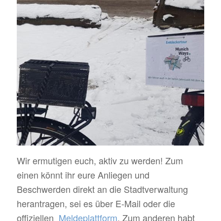
Wir ermutigen euch, aktiv zu werden! Zum
einen könnt ihr eure Anliegen und
Beschwerden direkt an die Stadtverwaltung
herantragen, sei es über E-Mail oder die
offiziellen
Meldeplattform
. Zum anderen habt