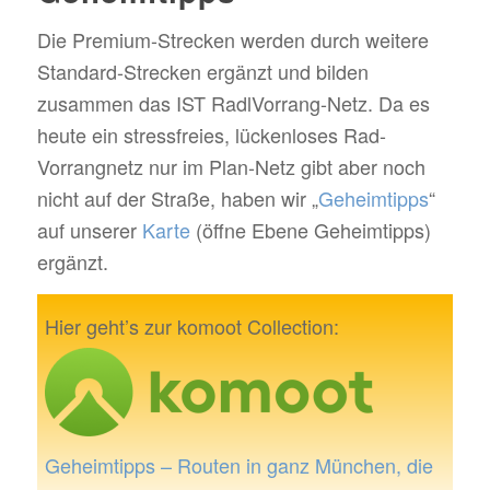
Die Premium-Strecken werden durch weitere
Standard-Strecken ergänzt und bilden
zusammen das IST RadlVorrang-Netz. Da es
heute ein stressfreies, lückenloses Rad-
Vorrangnetz nur im Plan-Netz gibt aber noch
nicht auf der Straße, haben wir „
Geheimtipps
“
auf unserer
Karte
(öffne Ebene Geheimtipps)
ergänzt.
Hier geht’s zur komoot Collection:
Geheimtipps – Routen in ganz München, die