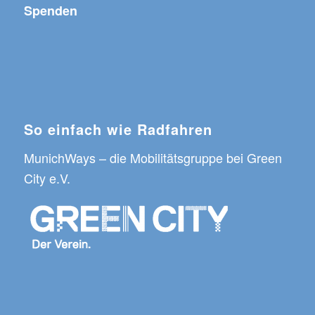
Spenden
So einfach wie Radfahren
MunichWays
– die Mobilitätsgruppe bei
Green
City e.V.