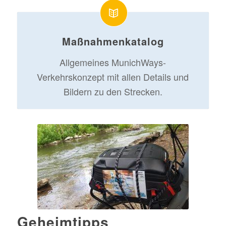
Maßnahmenkatalog
Allgemeines MunichWays-
Verkehrskonzept mit allen Details und
Bildern zu den Strecken.
Geheimtipps