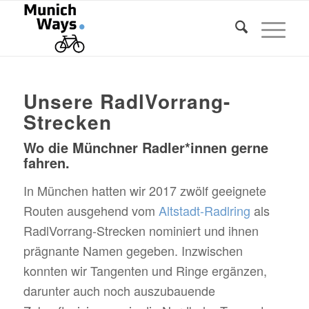
Unsere RadlVorrang-
Strecken
Wo die Münchner Radler*innen gerne
fahren.
In München hatten wir 2017 zwölf geeignete
Routen ausgehend vom
Altstadt-Radlring
als
RadlVorrang-Strecken nominiert und ihnen
prägnante Namen gegeben. Inzwischen
konnten wir Tangenten und Ringe ergänzen,
darunter auch noch auszubauende