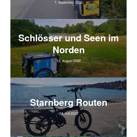
7. September 2022
Schlösser und Seen im
Norden
12. August 2022
Starnberg Routen
24. Juli 2022