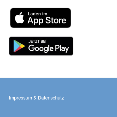
Impressum & Datenschutz