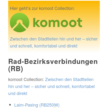
Hier geht’s zur komoot Collection:
Zwischen den Stadtteilen hin und her – sicher
und schnell, komfortabel und direkt
Rad-Bezirksverbindungen
(RB)
komoot Collection:
Zwischen den Stadtteilen
hin und her – sicher und schnell, komfortabel
und direkt
Laim-Pasing (RB250W)