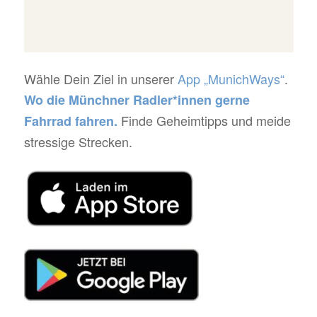
Wähle Dein Ziel in unserer
App „MunichWays“
.
Wo die Münchner Radler*innen gerne
Finde Geheimtipps und meide
Fahrrad fahren.
stressige Strecken.