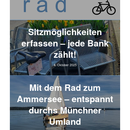
Sitzmöglichkeiten
erfassen – jede Bank
zählt!
4. Oktober 2025
Mit dem Rad zum
Ammersee – entspannt
durchs Münchner
Umland